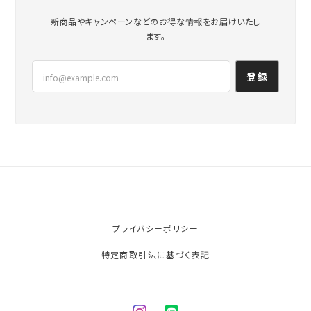
新商品やキャンペーンなどのお得な情報をお届けいたし
ます。
登録
プライバシーポリシー
特定商取引法に基づく表記