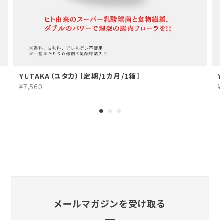
YUTAKA（ユタカ）【定期/1カ月/1箱】
¥7,560
メールマガジンを受け取る