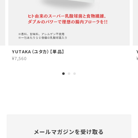
YUTAKA（ユタカ）【単品】
¥7,560
メールマガジンを受け取る