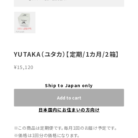
YUTAKA（ユタカ）【定期/1カ月/2箱】
¥15,120
Ship to Japan only
Add to cart
日本国内にお住まいの方向け
※この商品は定期便です。毎月1回のお届け予定です。
※価格は1回分の価格になります。