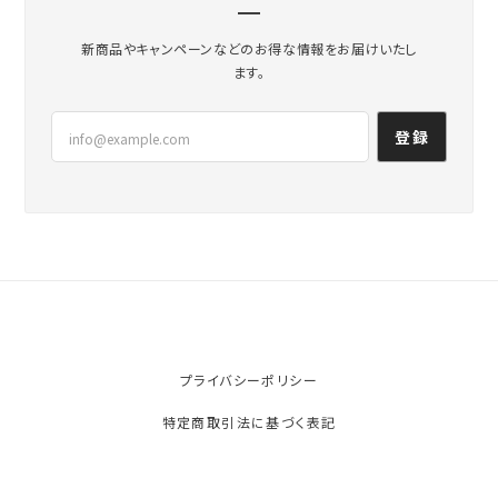
新商品やキャンペーンなどのお得な情報をお届けいたし
ます。
登録
プライバシーポリシー
特定商取引法に基づく表記