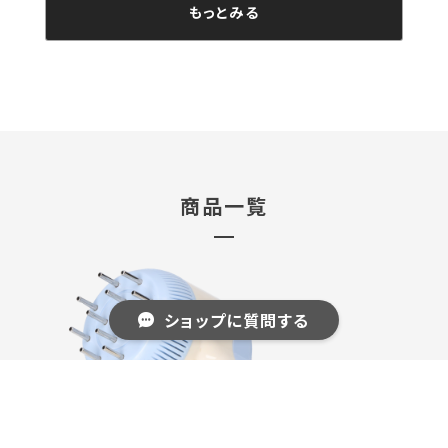
もっとみる
商品一覧
ショップに質問する