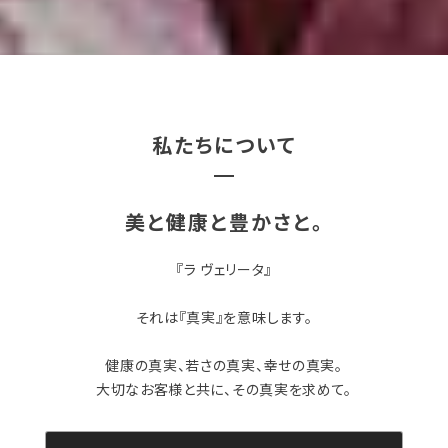
私たちについて
美と健康と豊かさと。
『ラ ヴェリータ』
それは『真実』を意味します。
健康の真実、若さの真実、幸せの真実。
大切なお客様と共に、その真実を求めて。